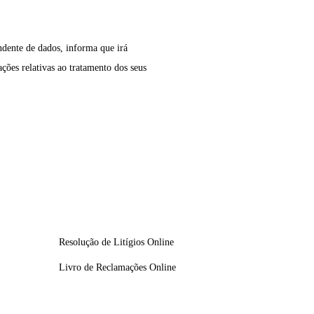
dente de dados, informa que irá
ões relativas ao tratamento dos seus
Resolução de Litígios Online
Livro de Reclamações Online