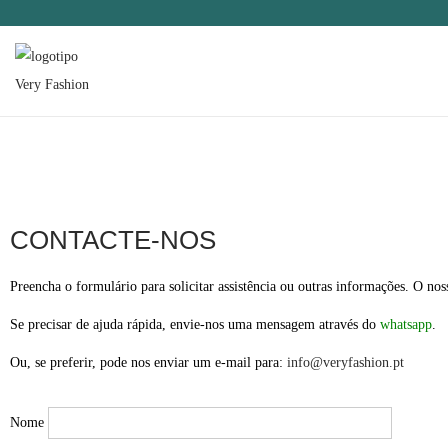
CONTACTE-NOS
Preencha o formulário para solicitar assistência ou outras informações. O noss
Se precisar de ajuda rápida, envie-nos uma mensagem através do
whatsapp
.
Ou, se preferir, pode nos enviar um e-mail para:
info@veryfashion.pt
Nome