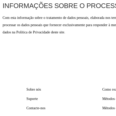
INFORMAÇÕES SOBRE O PROCES
Com esta informação sobre o tratamento de dados pessoais, elaborada nos t
processar os dados pessoais que fornecer exclusivamente para responder à m
dados na Política de Privacidade deste site.
Sobre nós
Como rea
Suporte
Métodos 
Contacte-nos
Métodos 