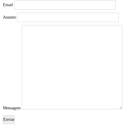
Email
Assunto
Mensagem