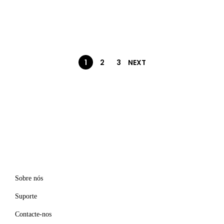
1
2
3
NEXT
Sobre nós
Suporte
Contacte-nos