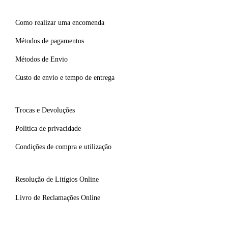
Como realizar uma encomenda
Métodos de pagamentos
Métodos de Envio
Custo de envio e tempo de entrega
Trocas e Devoluções
Politica de privacidade
Condições de compra e utilização
Resolução de Litígios Online
Livro de Reclamações Online