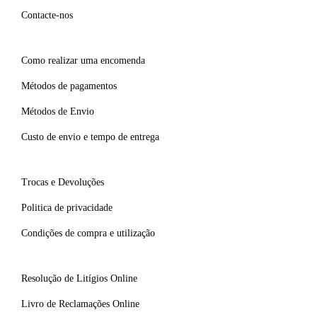
Contacte-nos
Como realizar uma encomenda
Métodos de pagamentos
Métodos de Envio
Custo de envio e tempo de entrega
Trocas e Devoluções
Politica de privacidade
Condições de compra e utilização
Resolução de Litígios Online
Livro de Reclamações Online