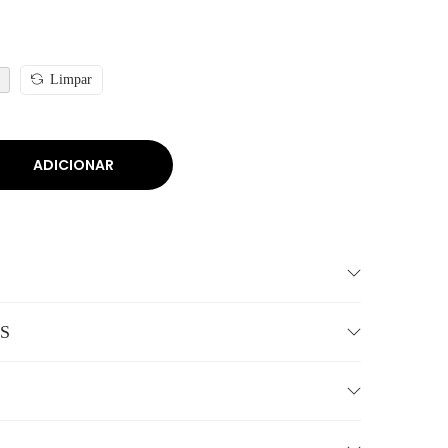
Limpar
ADICIONAR
S