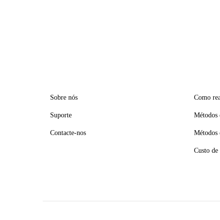
Sobre nós
Como rea
Suporte
Métodos 
Contacte-nos
Métodos 
Custo de 