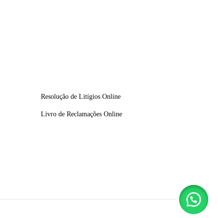
Resolução de Litígios Online
Livro de Reclamações Online