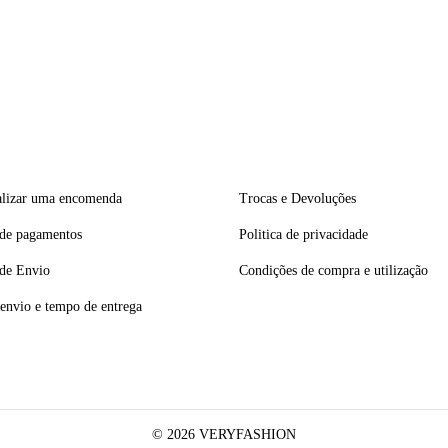
lizar uma encomenda
Trocas e Devoluções
de pagamentos
Politica de privacidade
de Envio
Condições de compra e utilização
envio e tempo de entrega
© 2026 VERYFASHION