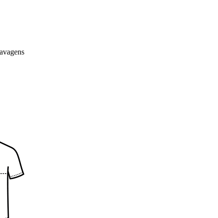
lavagens