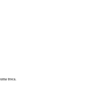
 uma troca.