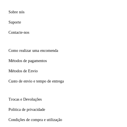
Sobre nós
Suporte
Contacte-nos
Como realizar uma encomenda
Métodos de pagamentos
Métodos de Envio
Custo de envio e tempo de entrega
Trocas e Devoluções
Politica de privacidade
Condições de compra e utilização