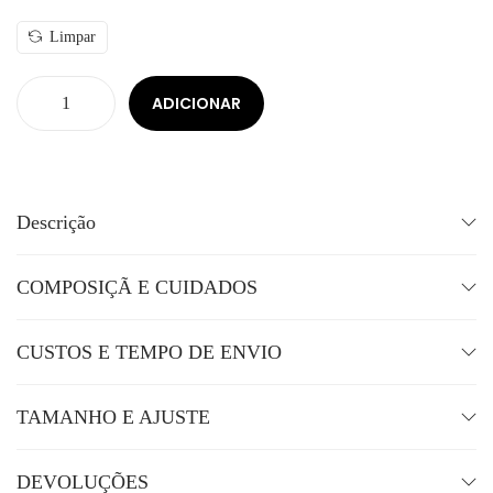
Limpar
ADICIONAR
Descrição
COMPOSIÇÃ E CUIDADOS
CUSTOS E TEMPO DE ENVIO
TAMANHO E AJUSTE
DEVOLUÇÕES