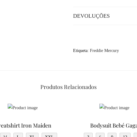
DEVOLUÇÕES
Etiqueta:
Freddie Mercury
Produtos Relacionados
eatshirt Iron Maiden
Bodysuit Bebé Gag