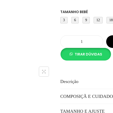
TAMANHO BEBÉ
3
6
9
12
18
TIRAR DÚVIDAS
Descrição
COMPOSIÇÃ E CUIDADO
TAMANHO E AJUSTE