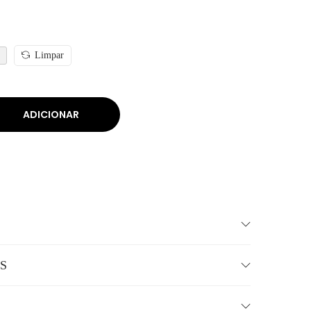
Limpar
ADICIONAR
S